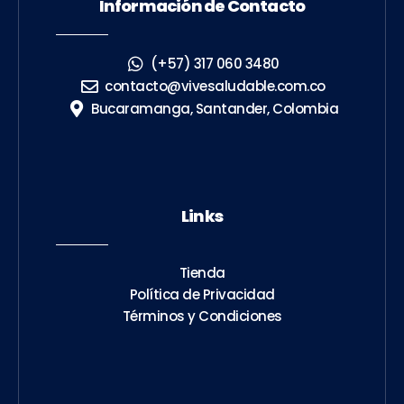
Información de Contacto
(+57) 317 060 3480
contacto@vivesaludable.com.co
Bucaramanga, Santander, Colombia
Links
Tienda
Política de Privacidad
Términos y Condiciones