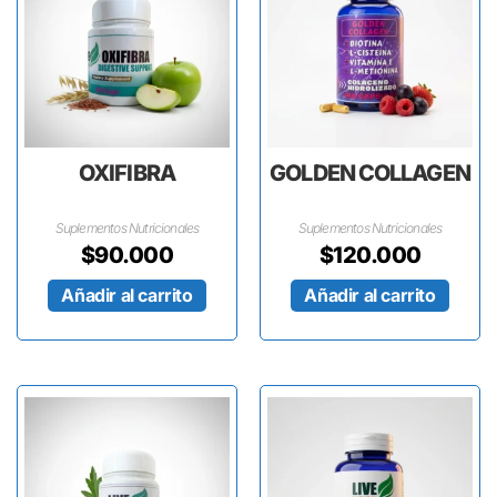
OXIFIBRA
GOLDEN COLLAGEN
Suplementos Nutricionales
Suplementos Nutricionales
$
90.000
$
120.000
Añadir al carrito
Añadir al carrito