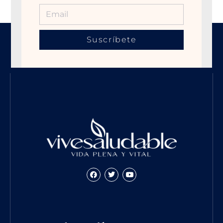
Suscríbete