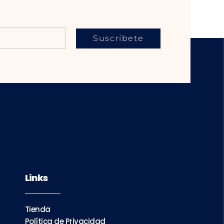
Suscríbete
Links
Tienda
Política de Privacidad