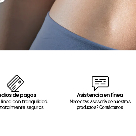
dios de pagos
Asistencia en línea
línea con tranquilidad.
Necesitas asesoría de nuestros
totalmente seguros.
productos? Contáctanos