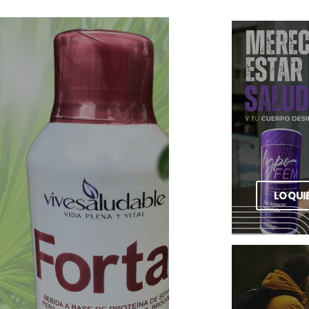
LO QUI