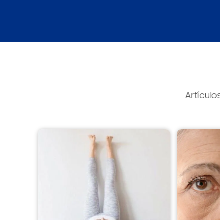
Artículo