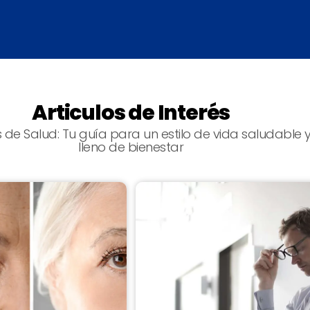
Articulos de Interés
s de Salud: Tu guía para un estilo de vida saludable 
lleno de bienestar