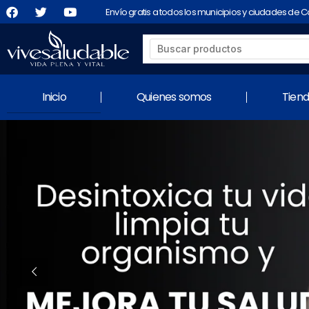
Envío gratis a todos los municipios y ciudades de 
Inicio
Quienes somos
Tien