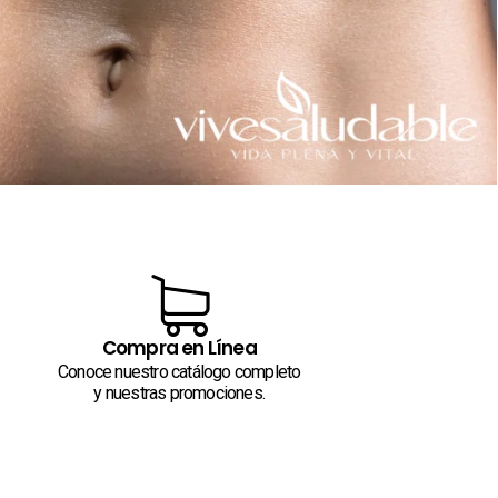
Compra en Línea
Conoce nuestro catálogo completo
y nuestras promociones.