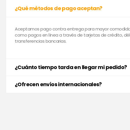
¿Qué métodos de pago aceptan?
Aceptamos pago contra entrega para mayor comodidad
como pagos en línea a través de tarjetas de crédito, dé
transferencias bancarias.
¿Cuánto tiempo tarda en llegar mi pedido?
¿Ofrecen envíos internacionales?