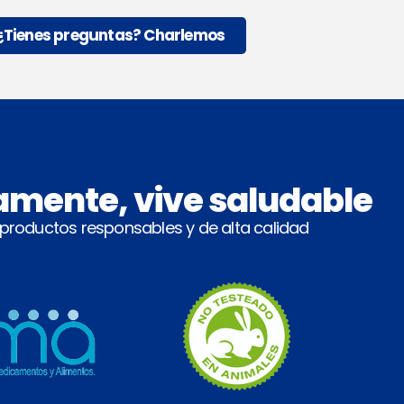
¿Tienes preguntas? Charlemos
amente, vive saludable
 productos responsables y de alta calidad