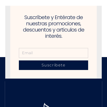
Suscríbete y Entérate de
nuestras promociones,
descuentos y articulos de
interés.
Suscríbete