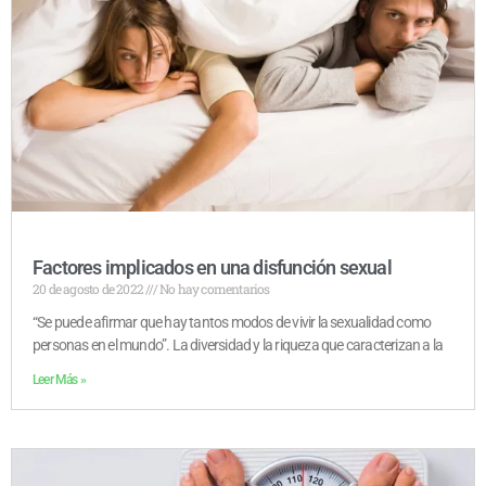
Factores implicados en una disfunción sexual
20 de agosto de 2022
No hay comentarios
“Se puede afirmar que hay tantos modos de vivir la sexualidad como
personas en el mundo”. La diversidad y la riqueza que caracterizan a la
Leer Más »