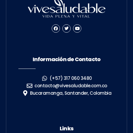
Información de Contacto
(+57) 317 060 3480
contacto@vivesaludable.com.co
Bucaramanga, Santander, Colombia
Links