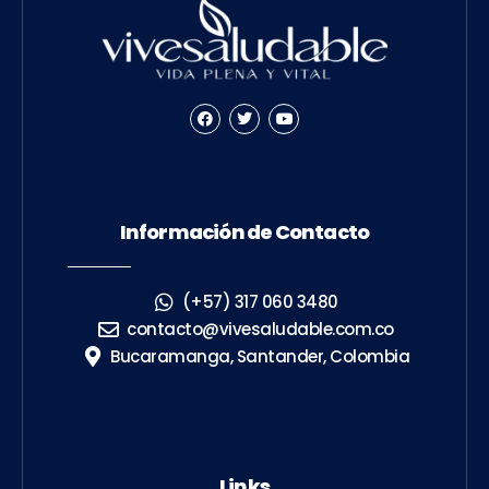
Información de Contacto
(+57) 317 060 3480
contacto@vivesaludable.com.co
Bucaramanga, Santander, Colombia
Links