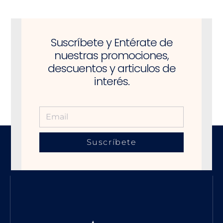
Suscríbete y Entérate de
nuestras promociones,
descuentos y articulos de
interés.
Suscríbete