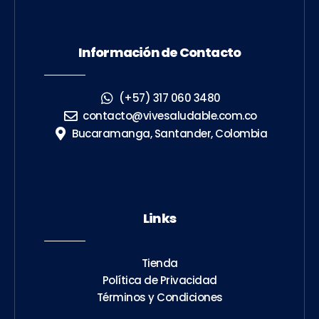
Información de Contacto
(+57) 317 060 3480
contacto@vivesaludable.com.co
Bucaramanga, Santander, Colombia
Links
Tienda
Política de Privacidad
Términos y Condiciones