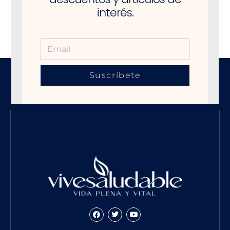
interés.
Suscríbete